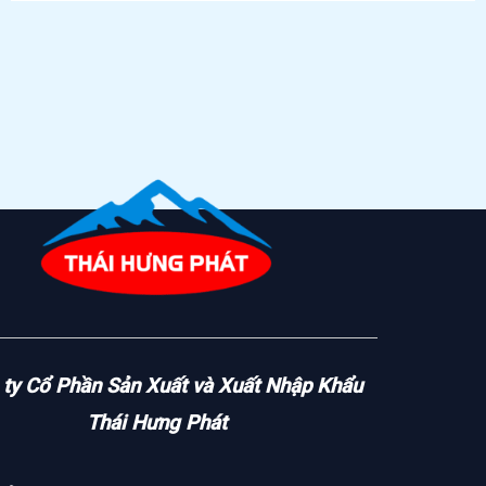
ty Cổ Phần Sản Xuất và Xuất Nhập Khẩu
Thái Hưng Phát