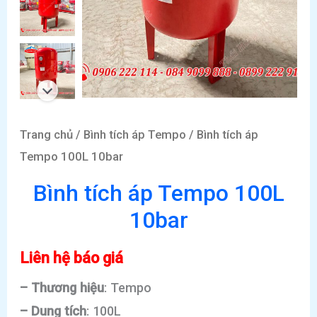
Trang chủ
/
Bình tích áp Tempo
/ Bình tích áp
Tempo 100L 10bar
Bình tích áp Tempo 100L
10bar
Liên hệ báo giá
– Thương hiệu
: Tempo
– Dung tích
: 100L