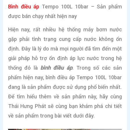
Bình điều áp
Tempo 100L 10bar – Sản phẩm
được bán chạy nhất hiện nay
Hiện nay, rất nhiều hệ thống máy bơm nước
gặp phải tình trạng cung cấp nước không ổn
định. Đây là lý do mà mọi người đã tìm đến một
giải pháp hỗ trợ ổn định áp lực nước trong hệ
thống đó là
bình điều áp
. Trong số các sản
phẩm hiện nay, bình điều áp Tempo 100L 10bar
đang là sản phẩm được sử dụng phổ biến nhất.
Để tìm hiểu thêm về sản phẩm này, hãy cùng
Thái Hưng Phát sẽ cùng bạn khám phá chi tiết
về sản phẩm trong bài viết dưới đây.