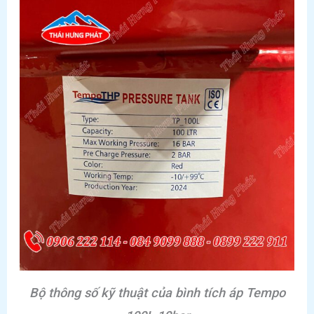
Bộ thông số kỹ thuật của bình tích áp Tempo