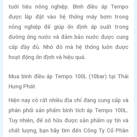
tưới tiêu nông nghiệp. Bình điều áp Tempo
được lắp đặt vào hệ thống máy bơm trong
nông nghiệp để giúp ổn định áp suất trong
đường ống nước và đảm bảo nước được cung
cấp đầy đủ. Nhờ đó mà hệ thống luôn được
hoạt động ổn định và hiệu quả.
Mua bình điều áp Tempo 100L (10bar) tại Thái
Hưng Phát
Hiện nay có rất nhiều địa chỉ đang cung cấp và
phân phối sản phẩm bình tích áp Tempo 100L.
Tuy nhiên, để sở hữu được sản phẩm uy tín và
chất lượng, bạn hãy tìm đến Công Ty Cổ Phần