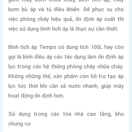
bơm bù áp và tủ điều khiển. Để phục vụ cho
việc phòng cháy hiệu quả, ổn định áp suất thì
việc sử dụng bình tích áp là thực sự cần thiết.
Bình tích áp Tempo có dung tích 100L hay còn
gọi là bình điều áp các tác dụng làm ổn định áp
lực trong các hệ thống phòng cháy chữa cháy.
Không những thế, sản phẩm còn hỗ trợ tạo áp
lực tức thời khi cần xả nước nhanh, giúp máy
hoạt động ổn định hơn.
Sử dụng trong các tòa nhà cao tầng, khu
chung cư