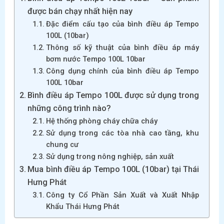
được bán chạy nhất hiện nay
Đặc điểm cấu tạo của bình điều áp Tempo
100L (10bar)
Thông số kỹ thuật của bình điều áp máy
bơm nước Tempo 100L 10bar
Công dụng chính của bình điều áp Tempo
100L 10bar
Bình điều áp Tempo 100L được sử dụng trong
những công trình nào?
Hệ thống phòng cháy chữa cháy
Sử dụng trong các tòa nhà cao tầng, khu
chung cư
Sử dụng trong nông nghiệp, sản xuất
Mua bình điều áp Tempo 100L (10bar) tại Thái
Hưng Phát
Công ty Cổ Phần Sản Xuất và Xuất Nhập
Khẩu Thái Hưng Phát