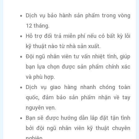
Dịch vụ bảo hành sản phẩm trong vòng
12 tháng.
Hỗ trợ đổi trả miễn phí nếu có bất kỳ lỗi
kỹ thuật nào từ nhà sản xuất.
Đội ngũ nhân viên tư vấn nhiệt tình, giúp
bạn lựa chọn được sản phẩm chính xác
và phù hợp.
Dịch vụ giao hàng nhanh chóng toàn
quốc, đảm bảo sản phẩm nhận về tay
nguyên vẹn.
Bạn sẽ được hướng dẫn lắp đặt tận tình
bởi đội ngũ nhân viên kỹ thuật chuyên
nghiệp.