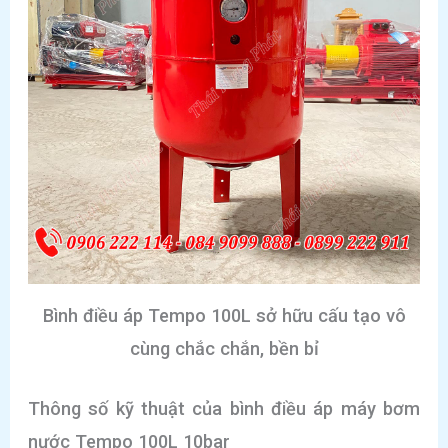
Bình điều áp Tempo 100L sở hữu cấu tạo vô
cùng chắc chắn, bền bỉ
Thông số kỹ thuật của bình điều áp máy bơm
nước Tempo 100L 10bar