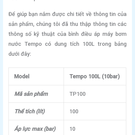
Để giúp bạn nắm được chi tiết về thông tin của
sản phẩm, chúng tôi đã thu thập thông tin các
thông số kỹ thuật của bình điều áp máy bơm
nước Tempo có dung tích 100L trong bảng
dưới đây:
Model
Tempo 100L (10bar)
Mã sản phẩm
TP100
Thể tích (lít)
100
Áp lực max (bar)
10