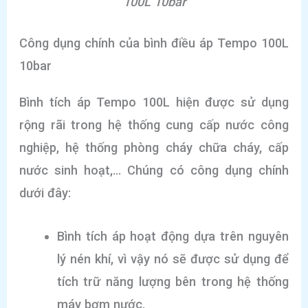
100L 10bar
Công dụng chính của bình điều áp Tempo 100L
10bar
Bình tích áp Tempo 100L hiện được sử dụng
rộng rãi trong hệ thống cung cấp nước công
nghiệp, hệ thống phòng cháy chữa cháy, cấp
nước sinh hoạt,… Chúng có công dụng chính
dưới đây:
Bình tích áp hoạt động dựa trên nguyên
lý nén khí, vì vậy nó sẽ được sử dụng để
tích trữ năng lượng bên trong hệ thống
máy bơm nước.