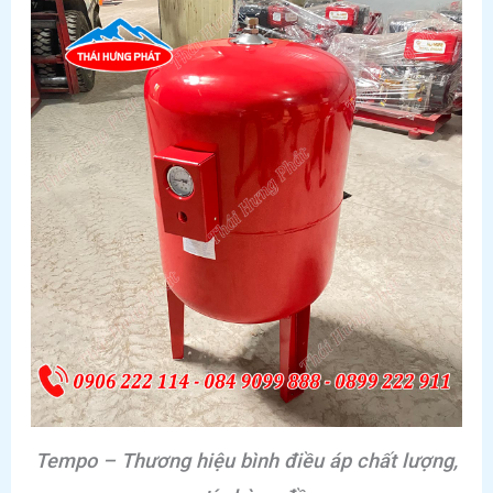
Tempo – Thương hiệu bình điều áp chất lượng,