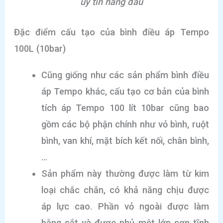
uy tín hàng đầu
Đặc điểm cấu tạo của bình điều áp Tempo
100L (10bar)
Cũng giống như các sản phẩm bình điều
áp Tempo khác, cấu tạo cơ bản của bình
tích áp Tempo 100 lít 10bar cũng bao
gồm các bộ phận chính như vỏ bình, ruột
bình, van khí, mặt bích kết nối, chân bình,
…
Sản phẩm này thường được làm từ kim
loại chắc chắn, có khả năng chịu được
áp lực cao. Phần vỏ ngoài được làm
bằng sắt và được phủ một lớp sơn tĩnh