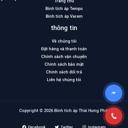
Trang chủ
Bình tích áp Tempo
Bình tích áp Varem
thông tin
Về chúng tôi
Đặt hàng và thanh toán
Chính sách vận chuyển
Chính sách bảo mật
Chính sách đổi trả
Liên hệ chúng tôi
Copyright © 2026 Bình tích áp Thái Hưng Phát
Facebook
Twitter
Instagram