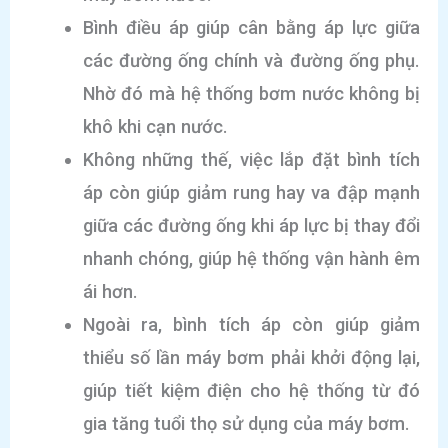
Bình điều áp giúp cân bằng áp lực giữa
các đường ống chính và đường ống phụ.
Nhờ đó mà hệ thống bơm nước không bị
khô khi cạn nước.
Không những thế, việc lắp đặt bình tích
áp còn giúp giảm rung hay va đập mạnh
giữa các đường ống khi áp lực bị thay đổi
nhanh chóng, giúp hệ thống vận hành êm
ái hơn.
Ngoài ra, bình tích áp còn giúp giảm
thiểu số lần máy bơm phải khởi động lại,
giúp tiết kiệm điện cho hệ thống từ đó
gia tăng tuổi thọ sử dụng của máy bơm.