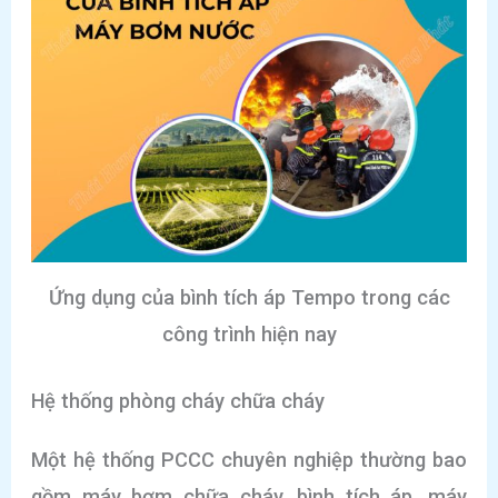
Ứng dụng của bình tích áp Tempo trong các
công trình hiện nay
Hệ thống phòng cháy chữa cháy
Một hệ thống PCCC chuyên nghiệp thường bao
gồm máy bơm chữa cháy, bình tích áp, máy