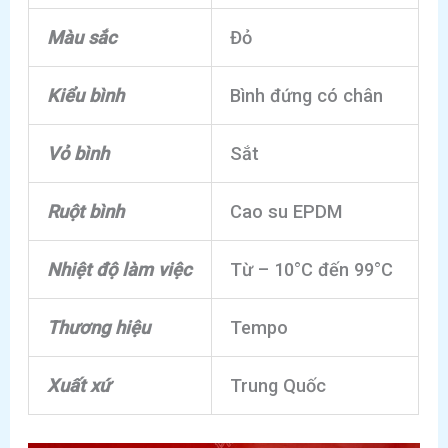
Màu sắc
Đỏ
Kiểu bình
Bình đứng có chân
Vỏ bình
Sắt
Ruột bình
Cao su EPDM
Nhiệt độ làm việc
Từ – 10°C đến 99°C
Thương hiệu
Tempo
Xuất xứ
Trung Quốc