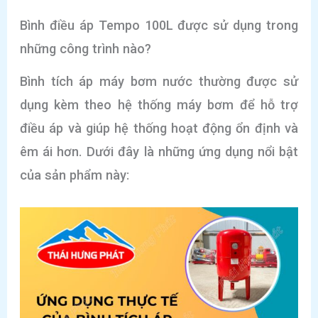
Bình điều áp Tempo 100L được sử dụng trong
những công trình nào?
Bình tích áp máy bơm nước thường được sử
dụng kèm theo hệ thống máy bơm để hỗ trợ
điều áp và giúp hệ thống hoạt động ổn định và
êm ái hơn. Dưới đây là những ứng dụng nổi bật
của sản phẩm này: