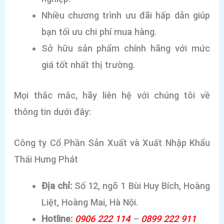
Nhiều chương trình ưu đãi hấp dẫn giúp
bạn tối ưu chi phí mua hàng.
Sở hữu sản phẩm chính hãng với mức
giá tốt nhất thị trường.
Mọi thắc mắc, hãy liên hệ với chúng tôi về
thông tin dưới đây:
Công ty Cổ Phần Sản Xuất và Xuất Nhập Khẩu
Thái Hưng Phát
Địa chỉ:
Số 12, ngõ 1 Bùi Huy Bích, Hoàng
Liệt, Hoàng Mai, Hà Nội.
Hotline:
0906 222 114
–
0899 222 911