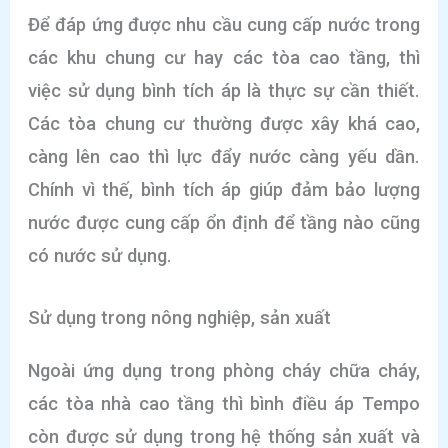
Để đáp ứng được nhu cầu cung cấp nước trong
các khu chung cư hay các tòa cao tầng, thì
việc sử dụng bình tích áp là thực sự cần thiết.
Các tòa chung cư thường được xây khá cao,
càng lên cao thì lực đẩy nước càng yếu dần.
Chính vì thế, bình tích áp giúp đảm bảo lượng
nước được cung cấp ổn định để tầng nào cũng
có nước sử dụng.
Sử dụng trong nông nghiệp, sản xuất
Ngoài ứng dụng trong phòng cháy chữa cháy,
các tòa nhà cao tầng thì bình điều áp Tempo
còn được sử dụng trong hệ thống sản xuất và