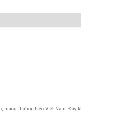
c, mang thương hiệu Việt Nam. Đây là