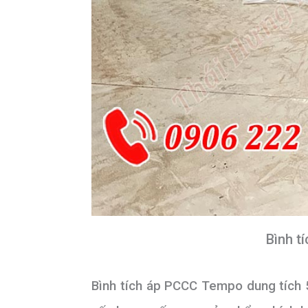
Bình t
Bình tích áp PCCC Tempo dung tích 5