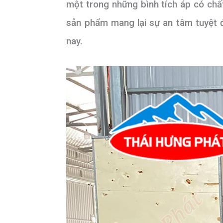
một trong những bình tích áp có chất
sản phẩm mang lại sự an tâm tuyệt đ
nay.