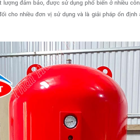
 lượng đảm bảo, được sử dụng phổ biến ở nhiều công 
ối cho nhiều đơn vị sử dụng và là giải pháp ổn định 