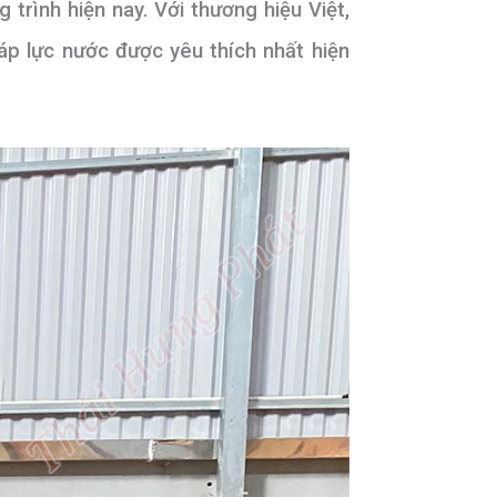
trình hiện nay. Với thương hiệu Việt,
áp lực nước được yêu thích nhất hiện