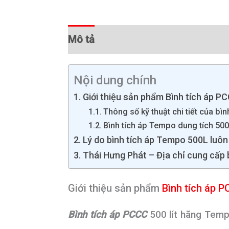
Mô tả
Thông tin bổ sung
Đánh 
Nội dung chính
Giới thiệu sản phẩm Bình tích áp P
Thông số kỹ thuật chi tiết của b
Bình tích áp Tempo dung tích 500
Lý do bình tích áp Tempo 500L luô
Thái Hưng Phát – Địa chỉ cung cấp 
Giới thiệu sản phẩm
Bình tích áp 
Bình tích áp PCCC
500 lít hãng Temp