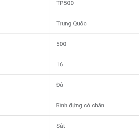
TP500
Trung Quốc
500
16
Đỏ
Bình đứng có chân
Sắt