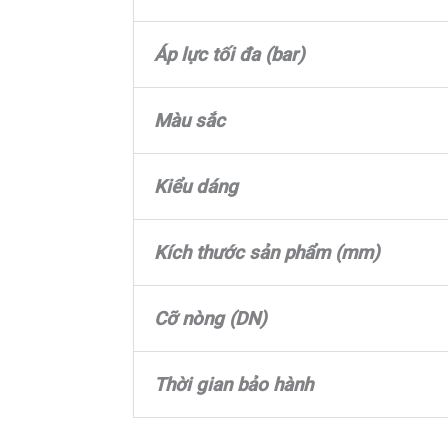
Áp lực tối đa (bar)
Màu sắc
Kiểu dáng
Kích thước sản phẩm (mm)
Cỡ nòng (DN)
Thời gian bảo hành