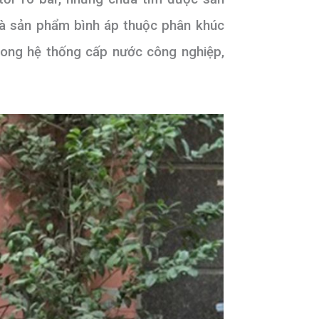
là sản phẩm bình áp thuộc phân khúc
rong hệ thống cấp nước công nghiệp,