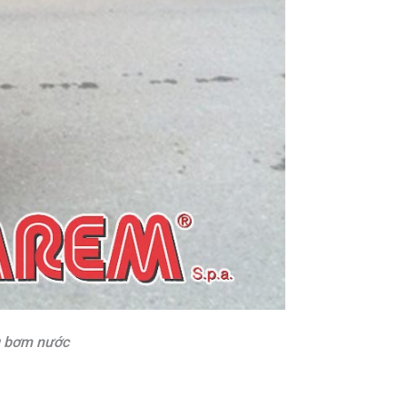
ng bơm nước