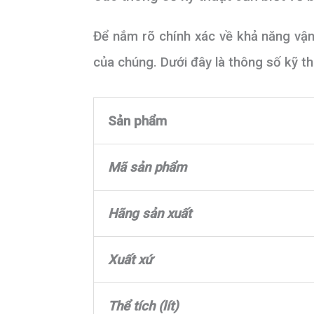
Để nắm rõ chính xác về khả năng vận 
của chúng. Dưới đây là thông số kỹ t
Sản phẩm
Mã sản phẩm
Hãng sản xuất
Xuất xứ
Thể tích (lít)