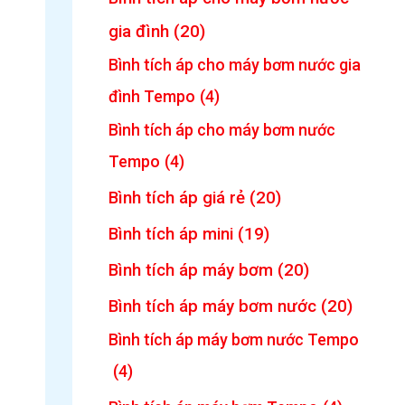
gia đình
(20)
Bình tích áp cho máy bơm nước gia
đình Tempo
(4)
Bình tích áp cho máy bơm nước
Tempo
(4)
Bình tích áp giá rẻ
(20)
Bình tích áp mini
(19)
Bình tích áp máy bơm
(20)
Bình tích áp máy bơm nước
(20)
Bình tích áp máy bơm nước Tempo
(4)