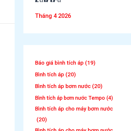
Tháng 4 2026
Báo giá bình tích áp
(19)
Bình tích áp
(20)
Bình tích áp bơm nước
(20)
Bình tích áp bơm nước Tempo
(4)
Bình tích áp cho máy bơm nước
(20)
Bình tích áp cho máy bơm nước