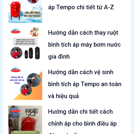
áp Tempo chi tiết từ A-Z
Hướng dẫn cách thay ruột
bình tích áp máy bơm nước
gia đình
Hướng dẫn cách vệ sinh
bình tích áp Tempo an toàn
và hiệu quả
Hướng dẫn chi tiết cách
chỉnh áp cho bình điều áp