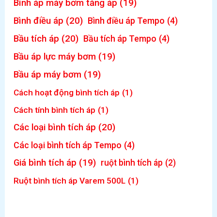
Bình áp máy bơm tăng áp
(19)
Bình điều áp
(20)
Bình điều áp Tempo
(4)
Bầu tích áp
(20)
Bầu tích áp Tempo
(4)
Bầu áp lực máy bơm
(19)
Bầu áp máy bơm
(19)
Cách hoạt động bình tích áp
(1)
Cách tính bình tích áp
(1)
Các loại bình tích áp
(20)
Các loại bình tích áp Tempo
(4)
Giá bình tích áp
(19)
ruột bình tích áp
(2)
Ruột bình tích áp Varem 500L
(1)