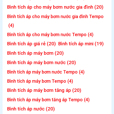
Bình tích áp cho máy bơm nước gia đình
(20)
Bình tích áp cho máy bơm nước gia đình Tempo
(4)
Bình tích áp cho máy bơm nước Tempo
(4)
Bình tích áp giá rẻ
(20)
Bình tích áp mini
(19)
Bình tích áp máy bơm
(20)
Bình tích áp máy bơm nước
(20)
Bình tích áp máy bơm nước Tempo
(4)
Bình tích áp máy bơm Tempo
(4)
Bình tích áp máy bơm tăng áp
(20)
Bình tích áp máy bơm tăng áp Tempo
(4)
Bình tích áp nước
(20)