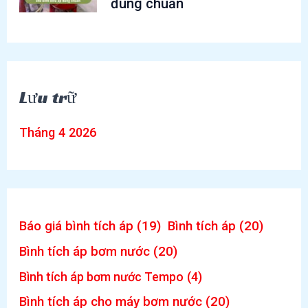
đúng chuẩn
Lưu trữ
Tháng 4 2026
Báo giá bình tích áp
(19)
Bình tích áp
(20)
Bình tích áp bơm nước
(20)
Bình tích áp bơm nước Tempo
(4)
Bình tích áp cho máy bơm nước
(20)