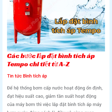
Các bước lắp đặt bình tích áp
Tempo chi tiết từ A-Z
Tin tức Bình tích áp
Để hệ thống bơm cấp nước hoạt động ổn định,
đạt hiệu suất cao, giảm tần suất hoạt động
của máy bơm thì việc lắp đặt bình tích áp máy