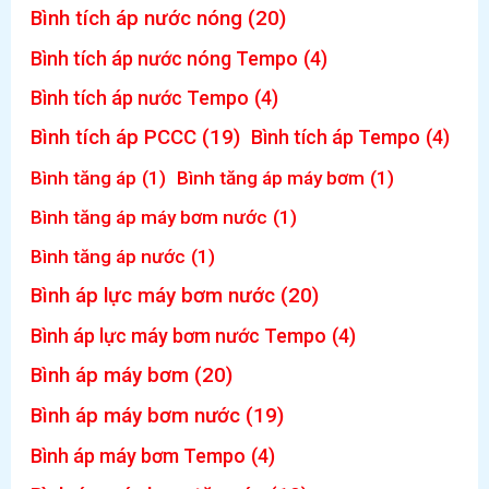
Bình tích áp nước nóng
(20)
Bình tích áp nước nóng Tempo
(4)
Bình tích áp nước Tempo
(4)
Bình tích áp PCCC
(19)
Bình tích áp Tempo
(4)
Bình tăng áp
(1)
Bình tăng áp máy bơm
(1)
Bình tăng áp máy bơm nước
(1)
Bình tăng áp nước
(1)
Bình áp lực máy bơm nước
(20)
Bình áp lực máy bơm nước Tempo
(4)
Bình áp máy bơm
(20)
Bình áp máy bơm nước
(19)
Bình áp máy bơm Tempo
(4)