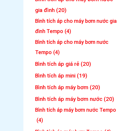
gia đình
(20)
Bình tích áp cho máy bơm nước gia
đình Tempo
(4)
Bình tích áp cho máy bơm nước
Tempo
(4)
Bình tích áp giá rẻ
(20)
Bình tích áp mini
(19)
Bình tích áp máy bơm
(20)
Bình tích áp máy bơm nước
(20)
Bình tích áp máy bơm nước Tempo
(4)