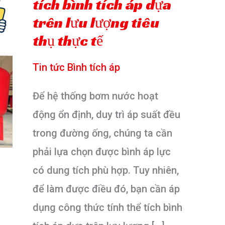
tích bình tích áp dựa
trên lưu lượng tiêu
thụ thực tế
Tin tức Bình tích áp
Để hệ thống bơm nước hoạt
động ổn định, duy trì áp suất đều
trong đường ống, chúng ta cần
phải lựa chọn được bình áp lực
có dung tích phù hợp. Tuy nhiên,
để làm được điều đó, bạn cần áp
dụng công thức tính thể tích bình