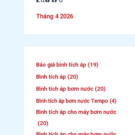
Tháng 4 2026
Báo giá bình tích áp
(19)
Bình tích áp
(20)
Bình tích áp bơm nước
(20)
Bình tích áp bơm nước Tempo
(4)
Bình tích áp cho máy bơm nước
(20)
Bình tích áp cho máy bơm nước