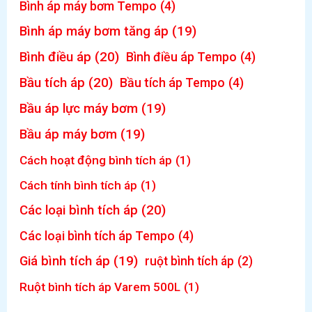
Bình áp máy bơm Tempo
(4)
Bình áp máy bơm tăng áp
(19)
Bình điều áp
(20)
Bình điều áp Tempo
(4)
Bầu tích áp
(20)
Bầu tích áp Tempo
(4)
Bầu áp lực máy bơm
(19)
Bầu áp máy bơm
(19)
Cách hoạt động bình tích áp
(1)
Cách tính bình tích áp
(1)
Các loại bình tích áp
(20)
Các loại bình tích áp Tempo
(4)
Giá bình tích áp
(19)
ruột bình tích áp
(2)
Ruột bình tích áp Varem 500L
(1)