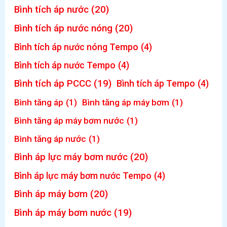
Bình tích áp nước
(20)
Bình tích áp nước nóng
(20)
Bình tích áp nước nóng Tempo
(4)
Bình tích áp nước Tempo
(4)
Bình tích áp PCCC
(19)
Bình tích áp Tempo
(4)
Bình tăng áp
(1)
Bình tăng áp máy bơm
(1)
Bình tăng áp máy bơm nước
(1)
Bình tăng áp nước
(1)
Bình áp lực máy bơm nước
(20)
Bình áp lực máy bơm nước Tempo
(4)
Bình áp máy bơm
(20)
Bình áp máy bơm nước
(19)