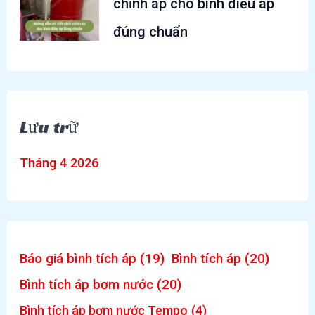
chỉnh áp cho bình điều áp
đúng chuẩn
Lưu trữ
Tháng 4 2026
Báo giá bình tích áp
(19)
Bình tích áp
(20)
Bình tích áp bơm nước
(20)
Bình tích áp bơm nước Tempo
(4)