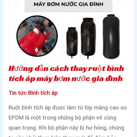
Hướng dẫn cách thay ruột bình
tích áp máy bơm nước gia đình
Tin tức Bình tích áp
Ruột bình tích áp được làm từ lớp màng cao su
EPDM là một trong những bộ phận vô cùng
quan trọng. Khi bộ phận này bị hư hỏng, chúng