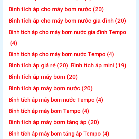
Bình tích áp cho máy bơm nước
(20)
Bình tích áp cho máy bơm nước gia đình
(20)
Bình tích áp cho máy bơm nước gia đình Tempo
(4)
Bình tích áp cho máy bơm nước Tempo
(4)
Bình tích áp giá rẻ
(20)
Bình tích áp mini
(19)
Bình tích áp máy bơm
(20)
Bình tích áp máy bơm nước
(20)
Bình tích áp máy bơm nước Tempo
(4)
Bình tích áp máy bơm Tempo
(4)
Bình tích áp máy bơm tăng áp
(20)
Bình tích áp máy bơm tăng áp Tempo
(4)