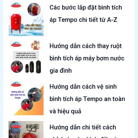
Các bước lắp đặt bình tích
áp Tempo chi tiết từ A-Z
Hướng dẫn cách thay ruột
bình tích áp máy bơm nước
gia đình
Hướng dẫn cách vệ sinh
bình tích áp Tempo an toàn
và hiệu quả
Hướng dẫn chi tiết cách