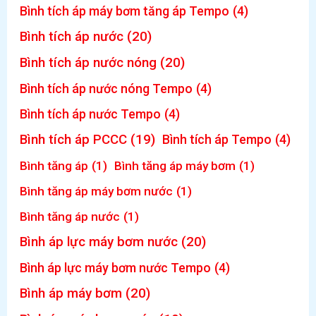
Bình tích áp máy bơm tăng áp Tempo
(4)
Bình tích áp nước
(20)
Bình tích áp nước nóng
(20)
Bình tích áp nước nóng Tempo
(4)
Bình tích áp nước Tempo
(4)
Bình tích áp PCCC
(19)
Bình tích áp Tempo
(4)
Bình tăng áp
(1)
Bình tăng áp máy bơm
(1)
Bình tăng áp máy bơm nước
(1)
Bình tăng áp nước
(1)
Bình áp lực máy bơm nước
(20)
Bình áp lực máy bơm nước Tempo
(4)
Bình áp máy bơm
(20)