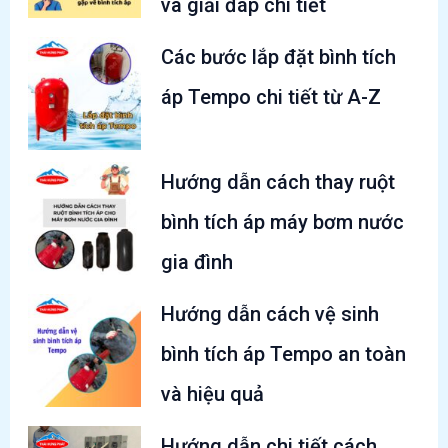
và giải đáp chi tiết
Các bước lắp đặt bình tích
áp Tempo chi tiết từ A-Z
Hướng dẫn cách thay ruột
bình tích áp máy bơm nước
gia đình
Hướng dẫn cách vệ sinh
bình tích áp Tempo an toàn
và hiệu quả
Hướng dẫn chi tiết cách