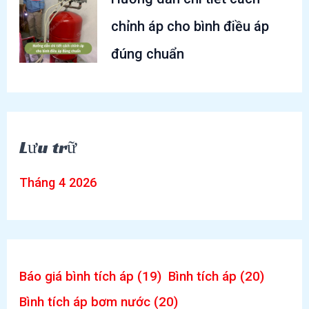
chỉnh áp cho bình điều áp
đúng chuẩn
Lưu trữ
Tháng 4 2026
Báo giá bình tích áp
(19)
Bình tích áp
(20)
Bình tích áp bơm nước
(20)