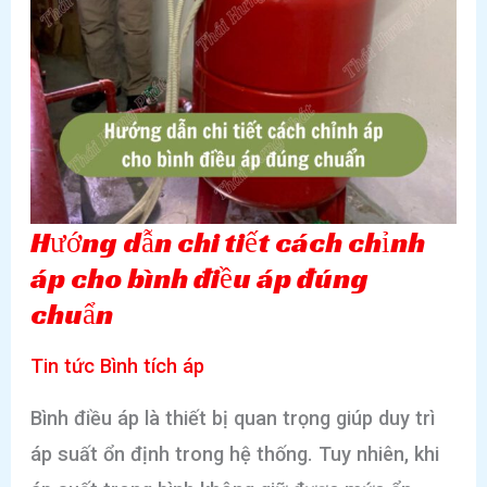
Hướng dẫn chi tiết cách chỉnh
áp cho bình điều áp đúng
chuẩn
Tin tức Bình tích áp
Bình điều áp là thiết bị quan trọng giúp duy trì
áp suất ổn định trong hệ thống. Tuy nhiên, khi