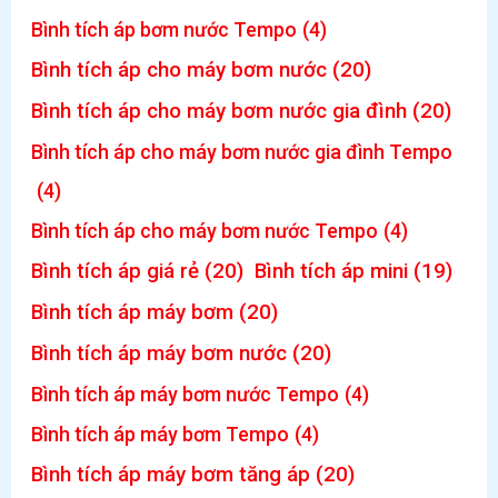
Bình tích áp bơm nước Tempo
(4)
Bình tích áp cho máy bơm nước
(20)
Bình tích áp cho máy bơm nước gia đình
(20)
Bình tích áp cho máy bơm nước gia đình Tempo
(4)
Bình tích áp cho máy bơm nước Tempo
(4)
Bình tích áp giá rẻ
(20)
Bình tích áp mini
(19)
Bình tích áp máy bơm
(20)
Bình tích áp máy bơm nước
(20)
Bình tích áp máy bơm nước Tempo
(4)
Bình tích áp máy bơm Tempo
(4)
Bình tích áp máy bơm tăng áp
(20)